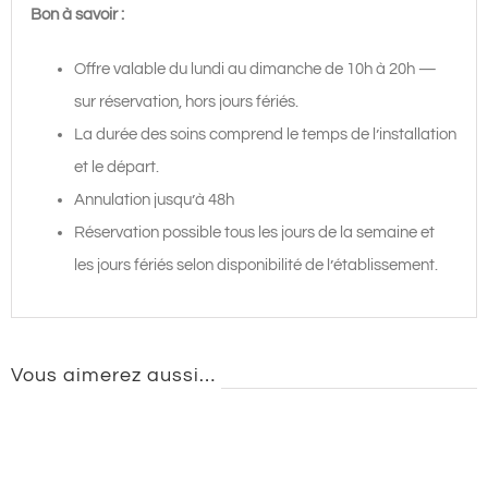
Bon à savoir :
Offre valable du lundi au dimanche de 10h à 20h —
sur réservation, hors jours fériés.
La durée des soins comprend le temps de l’installation
et le départ.
Annulation jusqu’à 48h
Réservation possible tous les jours de la semaine et
les jours fériés selon disponibilité de l’établissement.
Vous aimerez aussi…