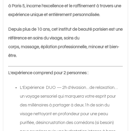
à Paris 5, incarne l’excellence et le raffinement à travers une
expérience unique et entièrement personnalisée.
Depuis plus de 10 ans, cet institut de beauté parisien est une
référence en soins du visage, soins du
corps, massage, épilation professionnelle, minceur et bien-
être.
L’expérience comprend pour 2 personnes :
L’Expérience DUO
—
2h d’évasion…de relaxation…
un voyage sensoriel qui marquera votre esprit pour
des millénaires à partager à deux.1h de soin du
visage nettoyant en profondeur pour une peau
purifiée, désincrustation des comédons (si besoin)