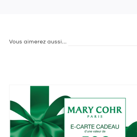
Vous aimerez aussi…