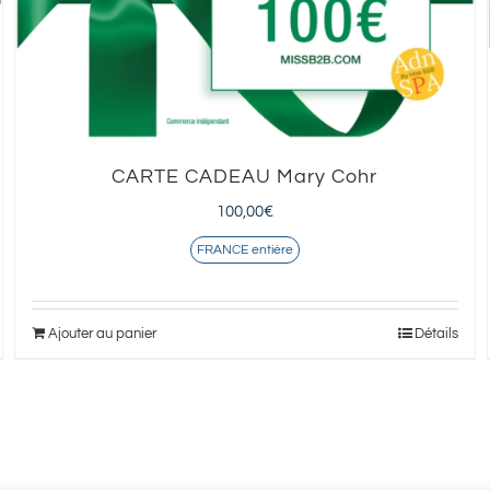
CARTE CADEAU Mary Cohr
100,00
€
FRANCE entière
Ajouter au panier
Détails