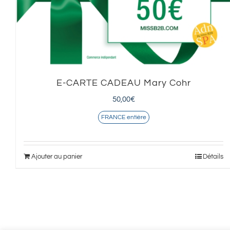
E-CARTE CADEAU Mary Cohr
50,00
€
FRANCE entière
Ajouter au panier
Détails