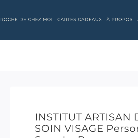
 PROCHE DE CHEZ MOI
CARTES CADEAUX
À PROPOS
INSTITUT ARTISAN 
SOIN VISAGE Person