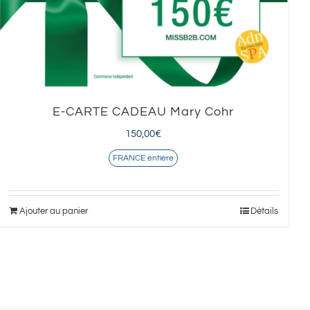
E-CARTE CADEAU Mary Cohr
150,00
€
FRANCE entière
Ajouter au panier
Détails