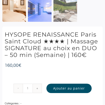
HYSOPE RENAISSANCE Paris
Saint Cloud ★★★★ | Massage
SIGNATURE au choix en DUO
– 50 min (Semaine) | 160€
160,00
€
Ajouter au panier
quantité
de
Catégories :
-