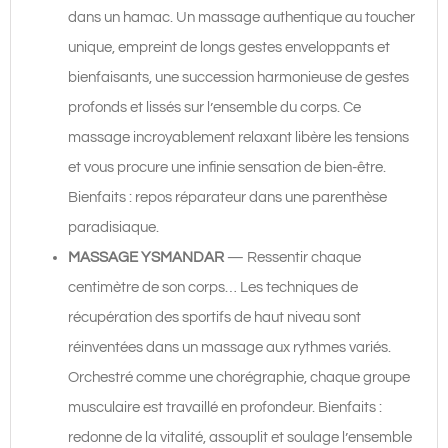
dans un hamac. Un massage authentique au toucher
unique, empreint de longs gestes enveloppants et
bienfaisants, une succession harmonieuse de gestes
profonds et lissés sur l’ensemble du corps. Ce
massage incroyablement relaxant libère les tensions
et vous procure une infinie sensation de bien-être.
Bienfaits : repos réparateur dans une parenthèse
paradisiaque.
MASSAGE YSMANDAR
— Ressentir chaque
centimètre de son corps… Les techniques de
récupération des sportifs de haut niveau sont
réinventées dans un massage aux rythmes variés.
Orchestré comme une chorégraphie, chaque groupe
musculaire est travaillé en profondeur. Bienfaits :
redonne de la vitalité, assouplit et soulage l’ensemble