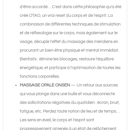
d’être accordé… C’est dans cette philosophie qu’a été
créé OTAO, un vrai reset du corps et de l’esprit. La
combinaison de différentes techniques de stimulation
et de réflexologie sur le corps, mais également sur le
visage, décuple l’effet du massage des méridiens en
procurant un bien-être physique et mental immédiat.
Bienfaits : élimine les blocages, restaure l’équilibre
énergétique, et participe à l’optimisation de toutes les
fonctions corporelles.
MASSAGE OPALE ONSEN
— Un retour aux sources
qui vous plonge dans une bulle et vous déconnecte
des sollicitations négatives du quotidien : écran, bruit,
fatigue, etc. Perdez toute notion de lieu et de temps…
Les sens en éveil, le corps et l’esprit sont
progressivement amenés à un état de relâchement