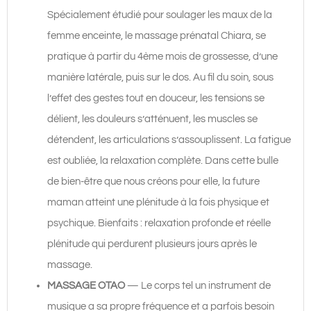
Spécialement étudié pour soulager les maux de la
femme enceinte, le massage prénatal Chiara, se
pratique à partir du 4ème mois de grossesse, d’une
manière latérale, puis sur le dos. Au fil du soin, sous
l’effet des gestes tout en douceur, les tensions se
délient, les douleurs s’atténuent, les muscles se
détendent, les articulations s’assouplissent. La fatigue
est oubliée, la relaxation complète. Dans cette bulle
de bien-être que nous créons pour elle, la future
maman atteint une plénitude à la fois physique et
psychique. Bienfaits : relaxation profonde et réelle
plénitude qui perdurent plusieurs jours après le
massage.
MASSAGE OTAO
— Le corps tel un instrument de
musique a sa propre fréquence et a parfois besoin