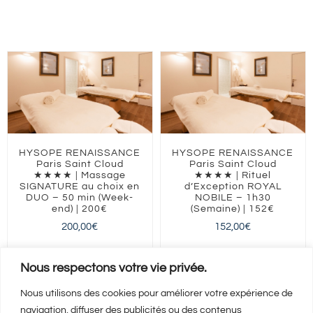
HYSOPE RENAISSANCE
HYSOPE RENAISSANCE
Paris Saint Cloud
Paris Saint Cloud
★★★★ | Massage
★★★★ | Rituel
SIGNATURE au choix en
d’Exception ROYAL
DUO – 50 min (Week-
NOBILE – 1h30
end) | 200€
(Semaine) | 152€
200,00
€
152,00
€
Nous respectons votre vie privée.
Nous utilisons des cookies pour améliorer votre expérience de
navigation, diffuser des publicités ou des contenus