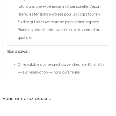
total dans une expérience multisensorielle. L’esprit
libéré, les tensions envolées pour un corps tout en
fluidité qui retrouve toute sa place dans l’espace
Bienfaits : aide à retrouver sérénité et sommeil au
quotidien.
Bon à savoir :
Offre valable du mercredi au vendredi de 10h à 20h
— sur réservation — hors jours fériés
Vous aimerez aussi…