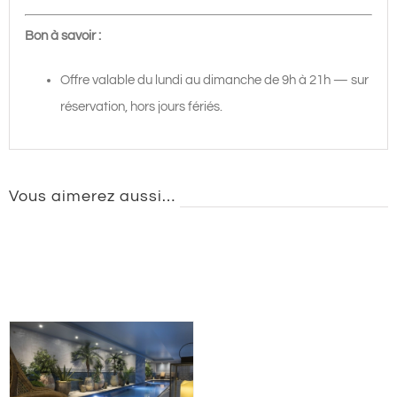
Bon à savoir :
Offre valable du lundi au dimanche de 9h à 21h — sur
réservation, hors jours fériés.
Vous aimerez aussi…