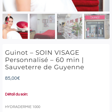
Guinot – SOIN VISAGE
Personnalisé – 60 min |
Sauveterre de Guyenne
85,00
€
Détail du soin:
HYDRADERMIE 1000