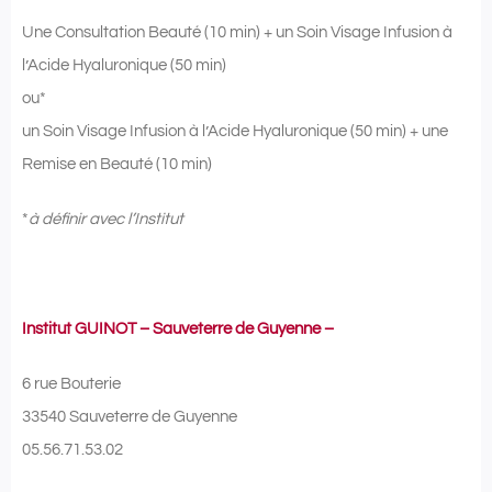
Une Consultation Beauté (10 min) + un Soin Visage Infusion à
l’Acide Hyaluronique (50 min)
ou*
un Soin Visage Infusion à l’Acide Hyaluronique (50 min) + une
Remise en Beauté (10 min)
*
à définir avec l’Institut
Institut GUINOT – Sauveterre de Guyenne –
6 rue Bouterie
33540 Sauveterre de Guyenne
05.56.71.53.02