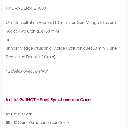
HYDRADERMIE 1000
Une Consultation Beauté (10 min) + un Soin Visage Infusion à
l’Acide Hyaluronique (50 min)
ou*
un Soin Visage Infusion à l’Acide Hyaluronique (50 min) + une
Remise en Beauté (10 min)
*
à définir avec l’Institut
Institut GUINOT – Saint Symphorien sur Coise
45 rue de Lyon
69590 Saint Symphorien sur Coise