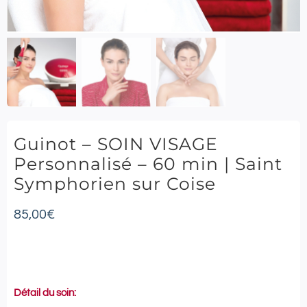
Guinot – SOIN VISAGE
Personnalisé – 60 min | Saint
Symphorien sur Coise
85,00
€
Détail du soin: