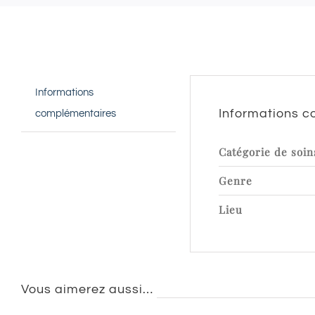
Informations
Informations 
complémentaires
Catégorie de soin
Genre
Lieu
Vous aimerez aussi…