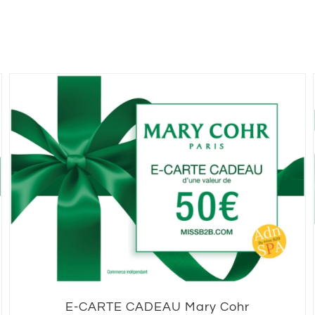
E-CARTE CADEAU Mary Cohr