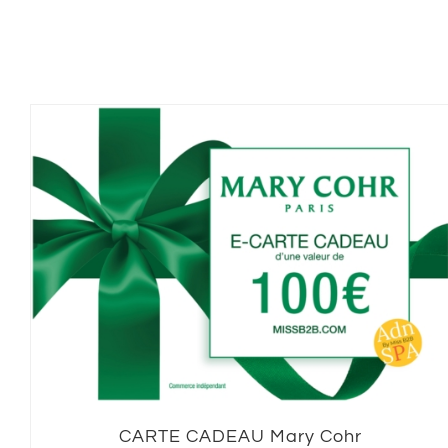
CARTE CADEAU Mary Cohr