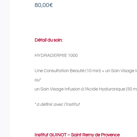
80,00
€
Détail du soin:
HYDRADERMIE 1000
Une Consultation Beauté (10 min) + un Soin Visage I
ou*
un Soin Visage Infusion à l’Acide Hyaluronique (50 
*
à définir avec l’Institut
Institut GUINOT – Saint Remy de Provence