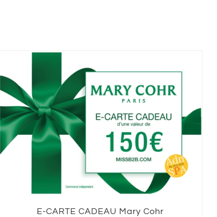
E-CARTE CADEAU Mary Cohr