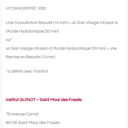
HYDRADERMIE 1000
Une Consultation Beauté (10 min) + un Soin Visage Infusion à
l’Acide Hyaluronique (50 min)
ou*
un Soin Visage Infusion à l’Acide Hyaluronique (50 min) + une
Remise en Beauté (10 min)
*
à définir avec l’Institut
Institut GUINOT – Saint Maur des Fossés
79 avenue Carnot
94100 Saint Maur des Fossés