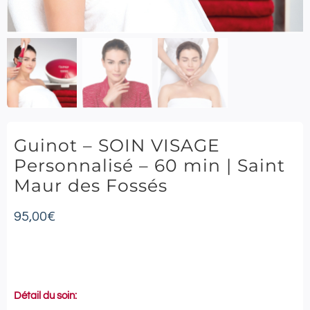
Guinot – SOIN VISAGE
Personnalisé – 60 min | Saint
Maur des Fossés
95,00
€
Détail du soin: