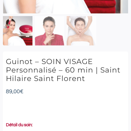
Guinot – SOIN VISAGE
Personnalisé – 60 min | Saint
Hilaire Saint Florent
89,00
€
Détail du soin: