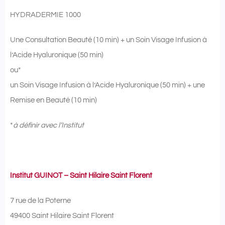
HYDRADERMIE 1000
Une Consultation Beauté (10 min) + un Soin Visage Infusion à
l’Acide Hyaluronique (50 min)
ou*
un Soin Visage Infusion à l’Acide Hyaluronique (50 min) + une
Remise en Beauté (10 min)
*
à définir avec l’Institut
Institut GUINOT – Saint Hilaire Saint Florent
7 rue de la Poterne
49400 Saint Hilaire Saint Florent