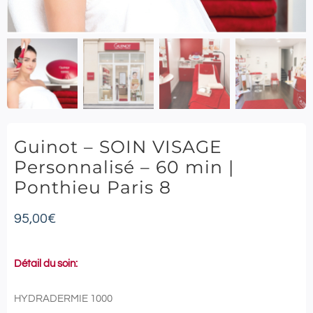
Guinot – SOIN VISAGE
Personnalisé – 60 min |
Ponthieu Paris 8
95,00
€
Détail du soin:
HYDRADERMIE 1000