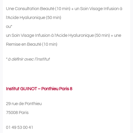
Une Consultation Beauté (10 min) + un Soin Visage Infusion à
l’Acide Hyaluronique (50 min)
ou*
un Soin Visage Infusion à l’Acide Hyaluronique (50 min) + une
Remise en Beauté (10 min)
*
à définir avec l’Institut
Institut GUINOT – Ponthieu Paris 8
29 rue de Ponthieu
75008 Paris
01 49 53 00 41