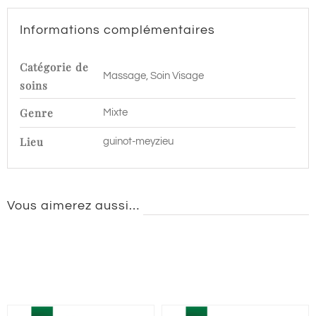
Informations complémentaires
Catégorie de
Massage, Soin Visage
soins
Genre
Mixte
Lieu
guinot-meyzieu
Vous aimerez aussi…