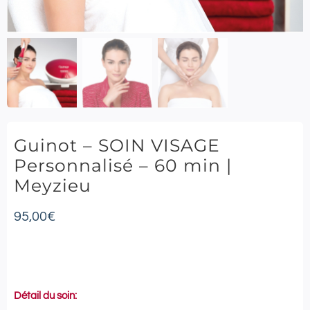
Guinot – SOIN VISAGE
Personnalisé – 60 min |
Meyzieu
95,00
€
Détail du soin: