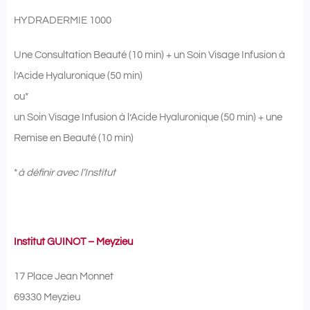
HYDRADERMIE 1000
Une Consultation Beauté (10 min) + un Soin Visage Infusion à
l’Acide Hyaluronique (50 min)
ou*
un Soin Visage Infusion à l’Acide Hyaluronique (50 min) + une
Remise en Beauté (10 min)
*
à définir avec l’Institut
Institut GUINOT – Meyzieu
17 Place Jean Monnet
69330 Meyzieu