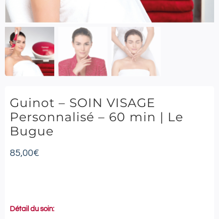
Guinot – SOIN VISAGE
Personnalisé – 60 min | Le
Bugue
85,00
€
Détail du soin: