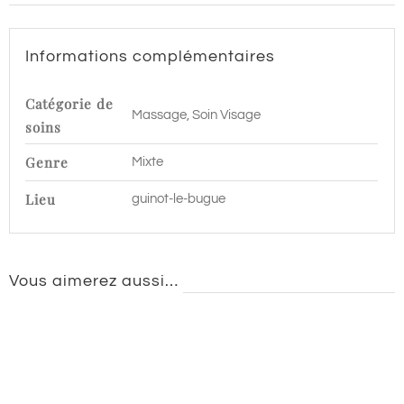
Le
Bugue
Informations complémentaires
Catégorie de
Massage, Soin Visage
soins
Genre
Mixte
Lieu
guinot-le-bugue
Vous aimerez aussi…