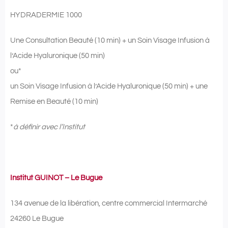
HYDRADERMIE 1000
Une Consultation Beauté (10 min) + un Soin Visage Infusion à
l’Acide Hyaluronique (50 min)
ou*
un Soin Visage Infusion à l’Acide Hyaluronique (50 min) + une
Remise en Beauté (10 min)
*
à définir avec l’Institut
Institut GUINOT – Le Bugue
134 avenue de la libération, centre commercial Intermarché
24260 Le Bugue