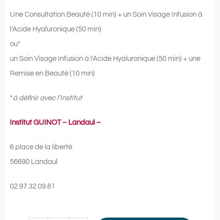
Une Consultation Beauté (10 min) + un Soin Visage Infusion à
l’Acide Hyaluronique (50 min)
ou*
un Soin Visage Infusion à l’Acide Hyaluronique (50 min) + une
Remise en Beauté (10 min)
*
à définir avec l’Institut
Institut GUINOT – Landaul –
6 place de la liberté
56690 Landaul
02.97.32.09.81