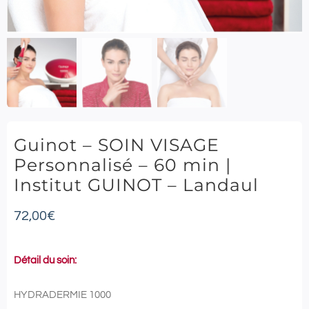
Guinot – SOIN VISAGE
Personnalisé – 60 min |
Institut GUINOT – Landaul
72,00
€
Détail du soin:
HYDRADERMIE 1000