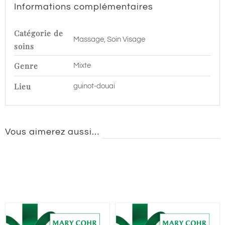
Informations complémentaires
Catégorie de
Massage, Soin Visage
soins
Genre
Mixte
Lieu
guinot-douai
Vous aimerez aussi…