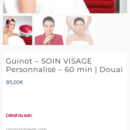
Guinot – SOIN VISAGE
Personnalisé – 60 min | Douai
95,00
€
Détail du soin: