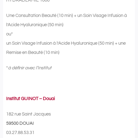
HYDRADERMIE 1000
Une Consultation Beauté (10 min) + un Soin Visage Infusion à
l’Acide Hyaluronique (50 min)
ou*
un Soin Visage Infusion à l’Acide Hyaluronique (50 min) + une
Remise en Beauté (10 min)
*
à définir avec l’Institut
Institut GUINOT – Douai
182 rue Saint Jacques
59500 DOUAI
03.27.88.53.31