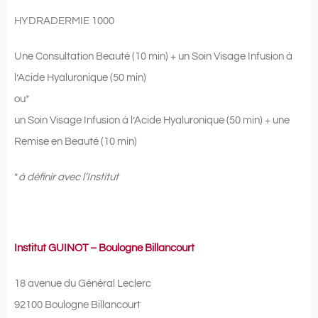
HYDRADERMIE 1000
Une Consultation Beauté (10 min) + un Soin Visage Infusion à
l’Acide Hyaluronique (50 min)
ou*
un Soin Visage Infusion à l’Acide Hyaluronique (50 min) + une
Remise en Beauté (10 min)
*
à définir avec l’Institut
Institut GUINOT – Boulogne Billancourt
18 avenue du Général Leclerc
92100 Boulogne Billancourt