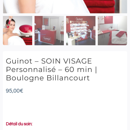
Guinot – SOIN VISAGE
Personnalisé – 60 min |
Boulogne Billancourt
95,00
€
Détail du soin: