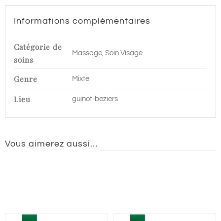
Informations complémentaires
Catégorie de
Massage, Soin Visage
soins
Genre
Mixte
Lieu
guinot-beziers
Vous aimerez aussi…