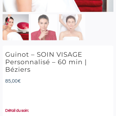
Guinot – SOIN VISAGE
Personnalisé – 60 min |
Béziers
85,00
€
Détail du soin: