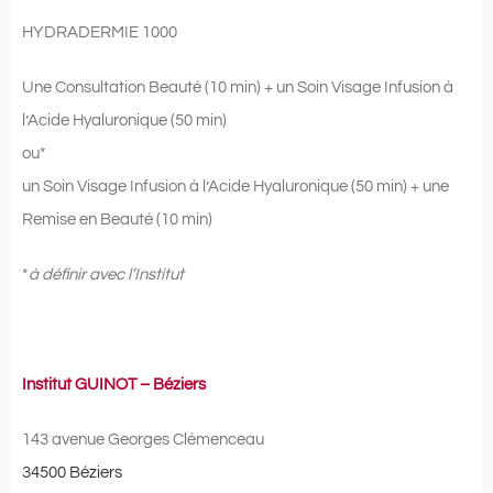
HYDRADERMIE 1000
Une Consultation Beauté (10 min) + un Soin Visage Infusion à
l’Acide Hyaluronique (50 min)
ou*
un Soin Visage Infusion à l’Acide Hyaluronique (50 min) + une
Remise en Beauté (10 min)
*
à définir avec l’Institut
Institut GUINOT – Béziers
143 avenue Georges Clémenceau
34500 Béziers