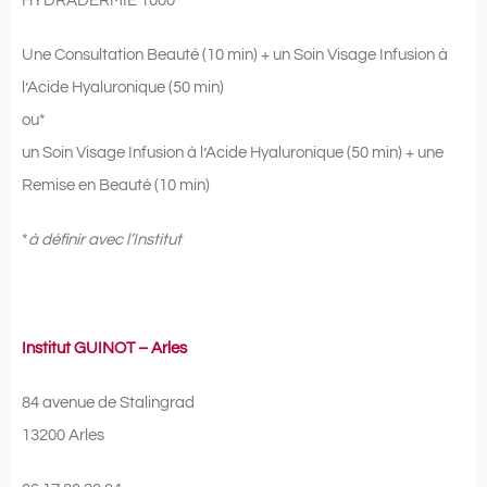
HYDRADERMIE 1000
Une Consultation Beauté (10 min) + un Soin Visage Infusion à
l’Acide Hyaluronique (50 min)
ou*
un Soin Visage Infusion à l’Acide Hyaluronique (50 min) + une
Remise en Beauté (10 min)
*
à définir avec l’Institut
Institut GUINOT – Arles
84 avenue de Stalingrad
13200 Arles