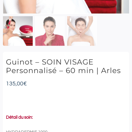
Guinot – SOIN VISAGE
Personnalisé – 60 min | Arles
135,00
€
Détail du soin: