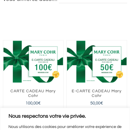
min
|
Antony
CARTE CADEAU Mary
E-CARTE CADEAU Mary
Cohr
Cohr
100,00
€
50,00
€
FRANCE entière
FRANCE entière
Nous respectons votre vie privée.
Nous utilisons des cookies pour améliorer votre expérience de