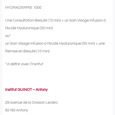
HYDRADERMIE 1000
Une Consultation Beauté (10 min) + un Soin Visage Infusion à
l’Acide Hyaluronique (50 min)
ou*
un Soin Visage Infusion à l’Acide Hyaluronique (50 min) + une
Remise en Beauté (10 min)
*
à définir avec l’Institut
Institut GUINOT – Antony
29 avenue de la Division Leclerc
92160 Antony