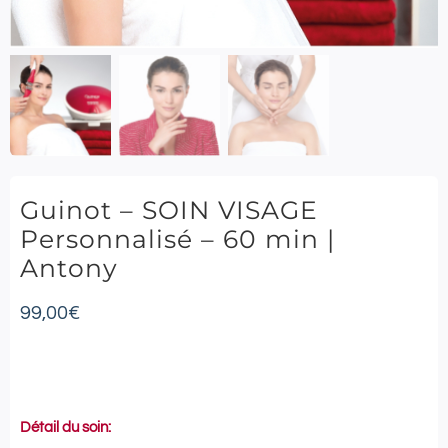
Guinot – SOIN VISAGE
Personnalisé – 60 min |
Antony
99,00
€
Détail du soin: