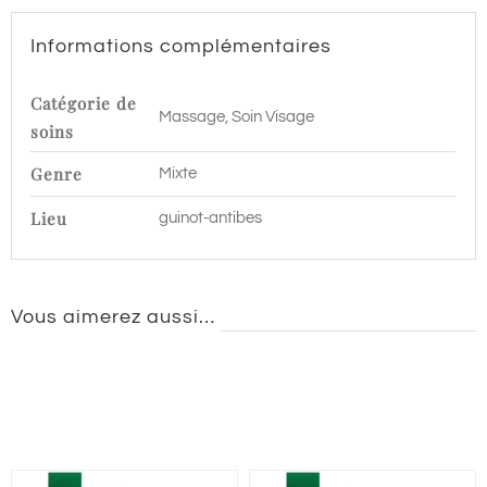
Informations complémentaires
Catégorie de
Massage, Soin Visage
soins
Genre
Mixte
Lieu
guinot-antibes
Vous aimerez aussi…