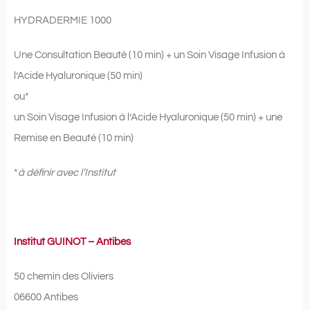
HYDRADERMIE 1000
Une Consultation Beauté (10 min) + un Soin Visage Infusion à
l’Acide Hyaluronique (50 min)
ou*
un Soin Visage Infusion à l’Acide Hyaluronique (50 min) + une
Remise en Beauté (10 min)
*
à définir avec l’Institut
Institut GUINOT – Antibes
50 chemin des Oliviers
06600 Antibes