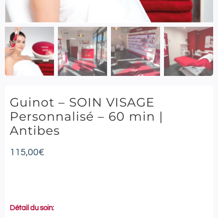
Guinot – SOIN VISAGE
Personnalisé – 60 min |
Antibes
115,00
€
Détail du soin: