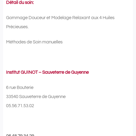
Détail du soin:
Gommage Douceur et Modelage Relaxant aux 4 Huiles
Précieuses.
Méthodes de Soin manuelles
Institut GUINOT – Sauveterre de Guyenne
6 rue Bouterie
33540 Sauveterre de Guyenne
05.56.71.53.02