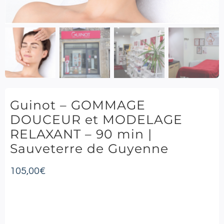
Guinot – GOMMAGE
DOUCEUR et MODELAGE
RELAXANT – 90 min |
Sauveterre de Guyenne
105,00
€