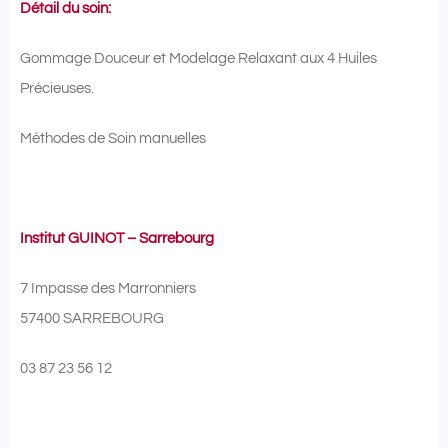
Détail du soin:
Gommage Douceur et Modelage Relaxant aux 4 Huiles
Précieuses.
Méthodes de Soin manuelles
Institut GUINOT – Sarrebourg
7 Impasse des Marronniers
57400 SARREBOURG
03 87 23 56 12