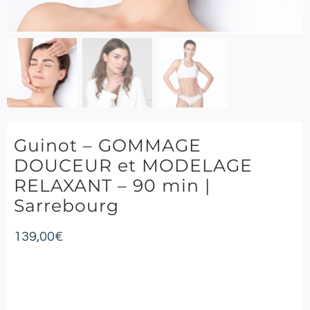
Guinot – GOMMAGE
DOUCEUR et MODELAGE
RELAXANT – 90 min |
Sarrebourg
139,00
€