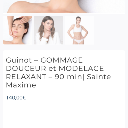
Guinot – GOMMAGE
DOUCEUR et MODELAGE
RELAXANT – 90 min| Sainte
Maxime
140,00
€