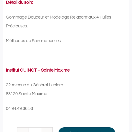
Détail du soin:
Gommage Douceur et Modelage Relaxant aux 4 Huiles
Précieuses.
Méthodes de Soin manuelles
Institut GUINOT – Sainte Maxime
22 Avenue du Général Leclerc
83120 Sainte Maxime
04.94.49.36.53