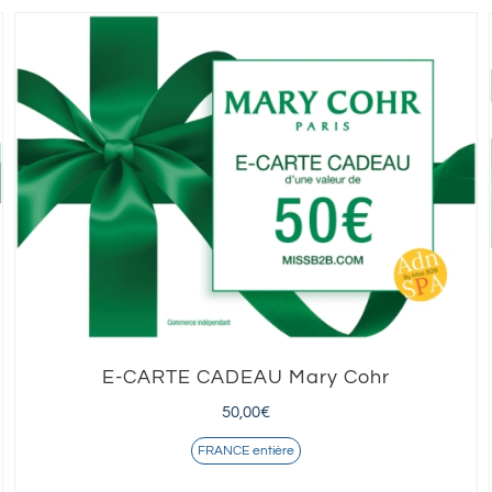
E-CARTE CADEAU Mary Cohr
50,00
€
FRANCE entière