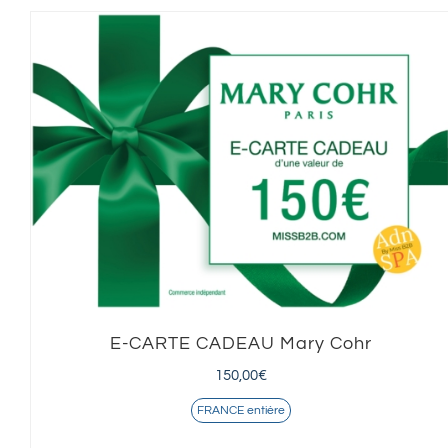
E-CARTE CADEAU Mary Cohr
150,00
€
FRANCE entière