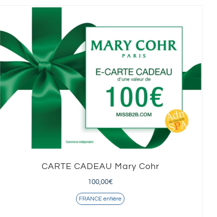
CARTE CADEAU Mary Cohr
100,00
€
FRANCE entière