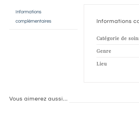
Informations
Informations 
complémentaires
Catégorie de soin
Genre
Lieu
Vous aimerez aussi…