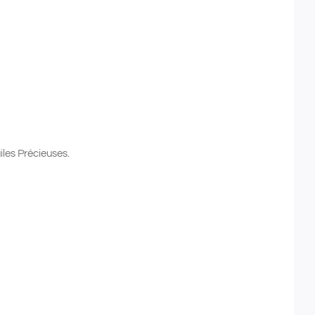
es Précieuses.