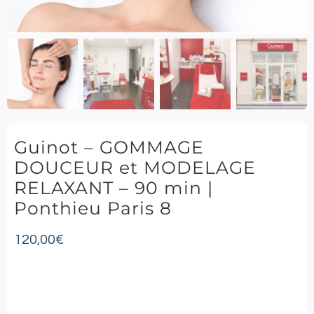
Guinot – GOMMAGE
DOUCEUR et MODELAGE
RELAXANT – 90 min |
Ponthieu Paris 8
120,00
€