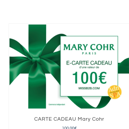
CARTE CADEAU Mary Cohr
100,00
€