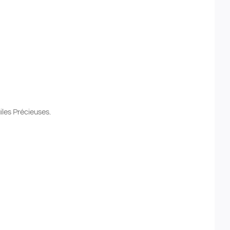
es Précieuses.