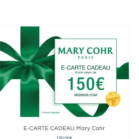
E-CARTE CADEAU Mary Cohr
150,00
€