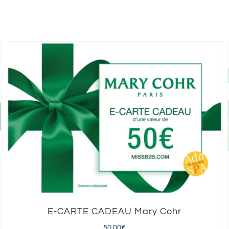
E-CARTE CADEAU Mary Cohr
50,00
€