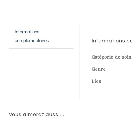
Informations
Informations 
complémentaires
Catégorie de soin
Genre
Lieu
Vous aimerez aussi…