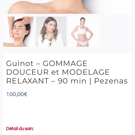
Guinot – GOMMAGE
DOUCEUR et MODELAGE
RELAXANT – 90 min | Pezenas
100,00
€
Détail du soin: