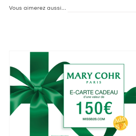
Vous aimerez aussi…