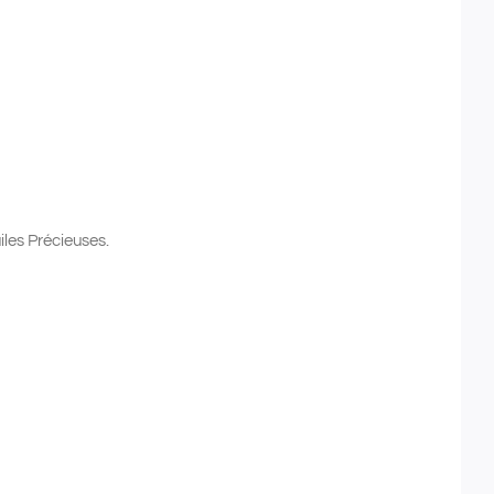
es Précieuses.