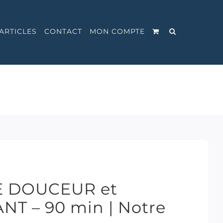
ARTICLES
CONTACT
MON COMPTE
E DOUCEUR et
 – 90 min | Notre