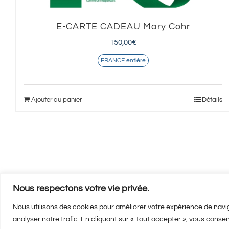
E-CARTE CADEAU Mary Cohr
150,00
€
FRANCE entière
Ajouter au panier
Détails
Nous respectons votre vie privée.
Nous utilisons des cookies pour améliorer votre expérience de navig
analyser notre trafic. En cliquant sur « Tout accepter », vous consen
Mentions 