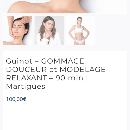
Guinot – GOMMAGE
DOUCEUR et MODELAGE
RELAXANT – 90 min |
Martigues
100,00
€