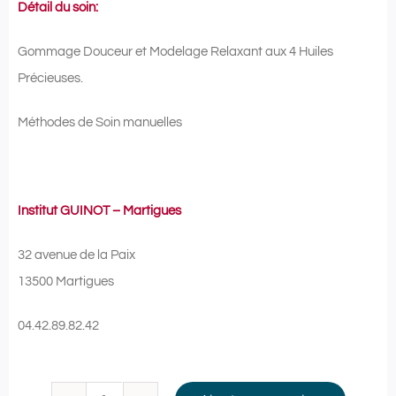
Détail du soin:
Gommage Douceur et Modelage Relaxant aux 4 Huiles
Précieuses.
Méthodes de Soin manuelles
Institut GUINOT – Martigues
32 avenue de la Paix
13500 Martigues
04.42.89.82.42