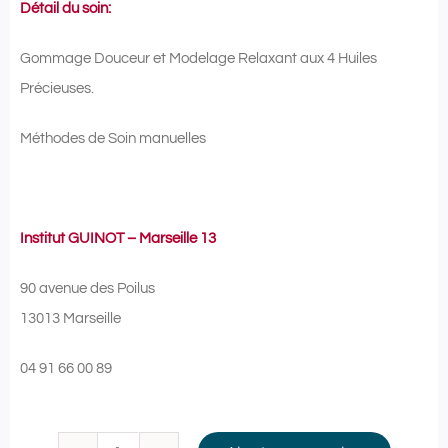
Détail du soin:
Gommage Douceur et Modelage Relaxant aux 4 Huiles
Précieuses.
Méthodes de Soin manuelles
Institut GUINOT – Marseille 13
90 avenue des Poilus
13013 Marseille
04 91 66 00 89