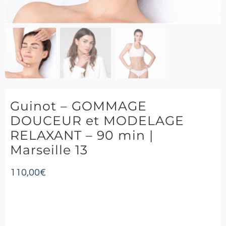
Guinot – GOMMAGE
DOUCEUR et MODELAGE
RELAXANT – 90 min |
Marseille 13
110,00
€