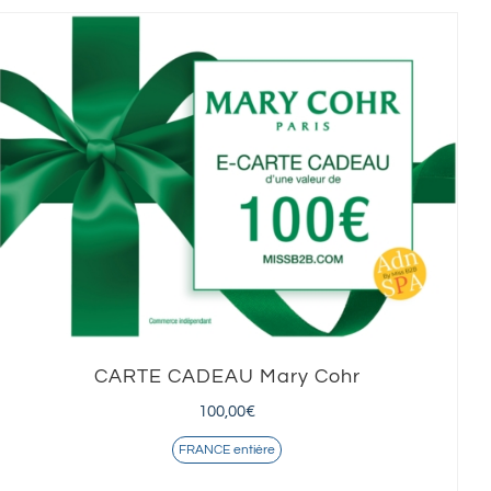
CARTE CADEAU Mary Cohr
100,00
€
FRANCE entière