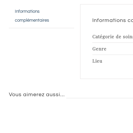
Informations
Informations 
complémentaires
Catégorie de soin
Genre
Lieu
Vous aimerez aussi…