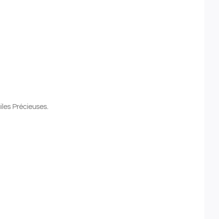
es Précieuses.