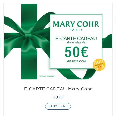
E-CARTE CADEAU Mary Cohr
50,00
€
FRANCE entière