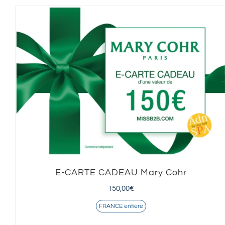
E-CARTE CADEAU Mary Cohr
150,00
€
FRANCE entière