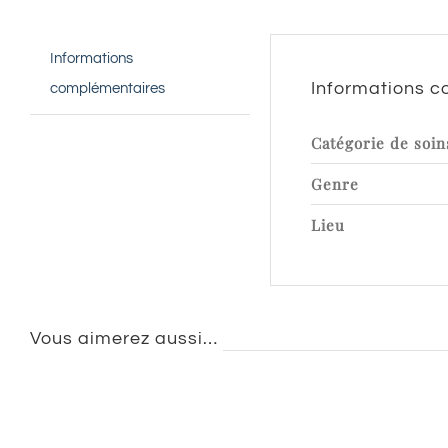
Informations
Informations 
complémentaires
Catégorie de soin
Genre
Lieu
Vous aimerez aussi…