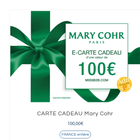
CARTE CADEAU Mary Cohr
100,00
€
FRANCE entière