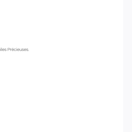
es Précieuses.