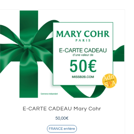
E-CARTE CADEAU Mary Cohr
50,00
€
FRANCE entière