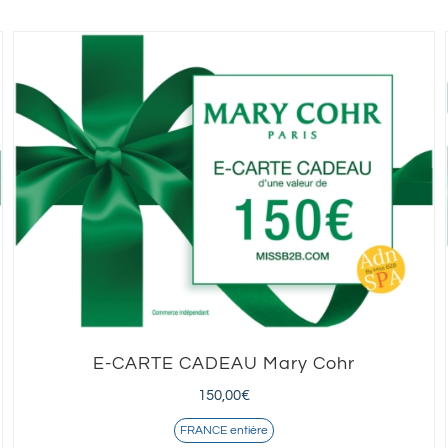
E-CARTE CADEAU Mary Cohr
150,00
€
FRANCE entière