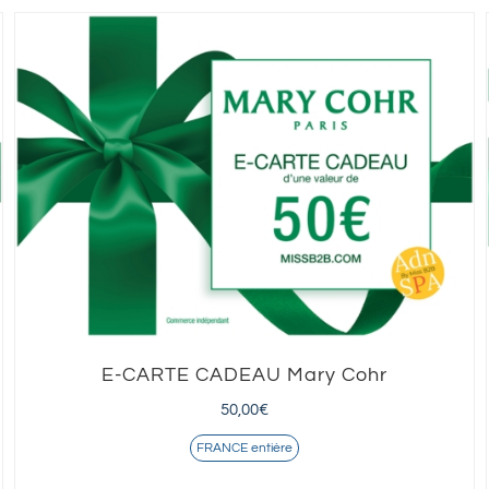
E-CARTE CADEAU Mary Cohr
50,00
€
FRANCE entière