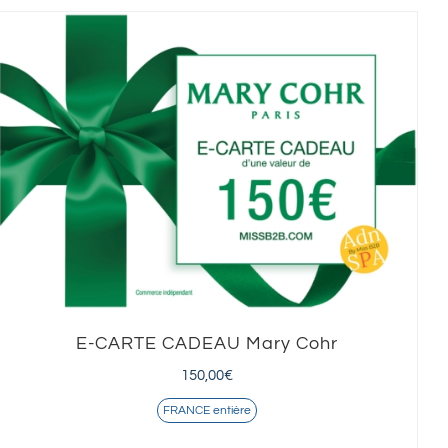
E-CARTE CADEAU Mary Cohr
150,00
€
FRANCE entière