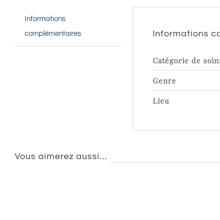
Informations
Informations 
complémentaires
Catégorie de soin
Genre
Lieu
Vous aimerez aussi…