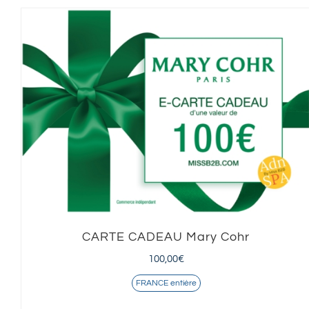
CARTE CADEAU Mary Cohr
100,00
€
FRANCE entière