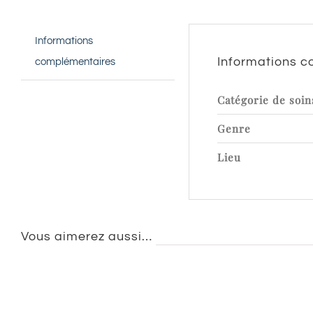
Informations
Informations 
complémentaires
Catégorie de soin
Genre
Lieu
Vous aimerez aussi…