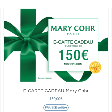
E-CARTE CADEAU Mary Cohr
150,00
€
FRANCE entière