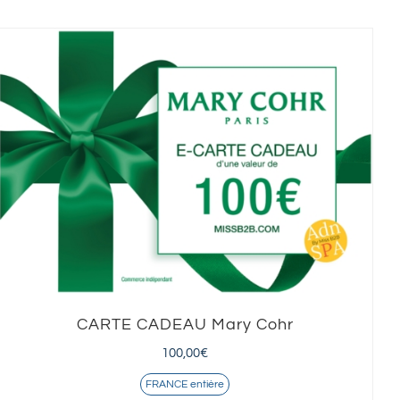
CARTE CADEAU Mary Cohr
100,00
€
FRANCE entière