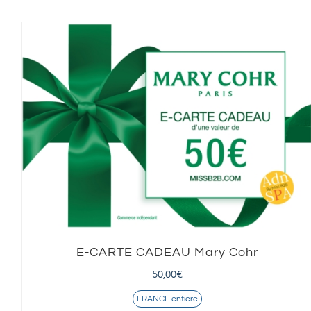
E-CARTE CADEAU Mary Cohr
50,00
€
FRANCE entière