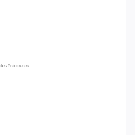
es Précieuses.