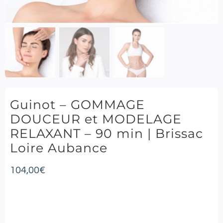
Guinot – GOMMAGE
DOUCEUR et MODELAGE
RELAXANT – 90 min | Brissac
Loire Aubance
104,00
€