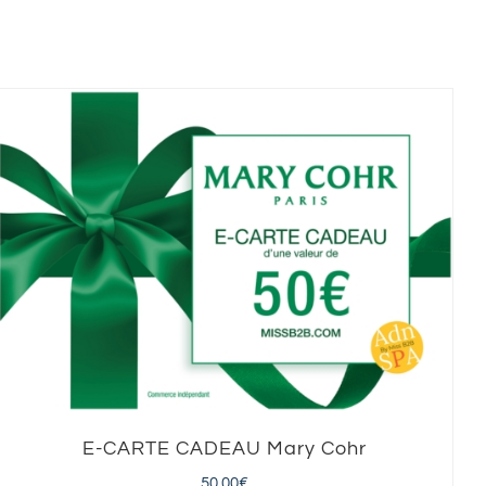
E-CARTE CADEAU Mary Cohr
50,00
€