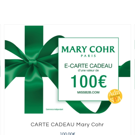
CARTE CADEAU Mary Cohr
100,00
€