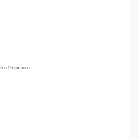
es Précieuses.