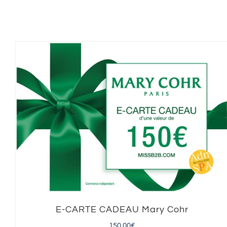
E-CARTE CADEAU Mary Cohr
150,00
€