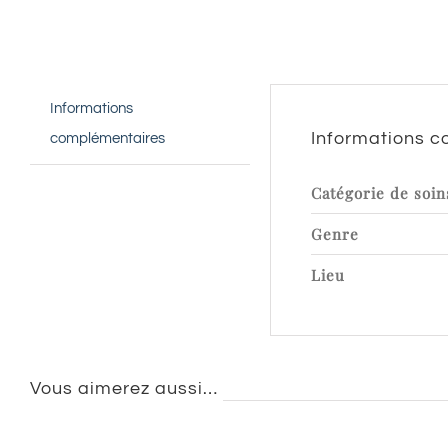
Informations
Informations 
complémentaires
Catégorie de soin
Genre
Lieu
Vous aimerez aussi…