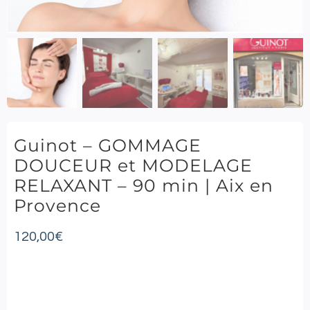
Guinot – GOMMAGE
DOUCEUR et MODELAGE
RELAXANT – 90 min | Aix en
Provence
120,00
€