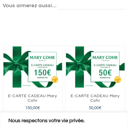
Vous aimerez aussi…
E-CARTE CADEAU Mary
E-CARTE CADEAU Mary
Cohr
Cohr
150,00
€
50,00
€
FRANCE entière
FRANCE entière
Nous respectons votre vie privée.