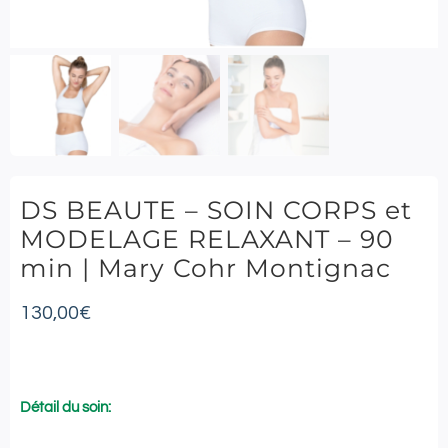
DS BEAUTE – SOIN CORPS et
MODELAGE RELAXANT – 90
min | Mary Cohr Montignac
130,00
€
Détail du soin: