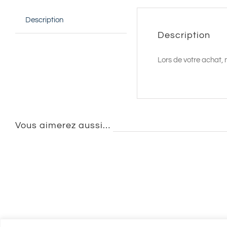
Description
Description
Lors de votre achat, 
Vous aimerez aussi…