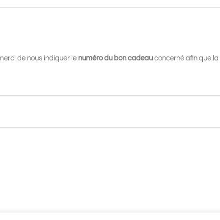
merci de nous indiquer le
numéro du bon cadeau
concerné afin que la 