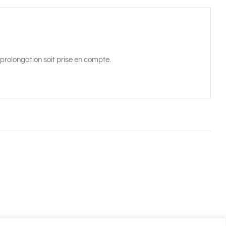
prolongation soit prise en compte.